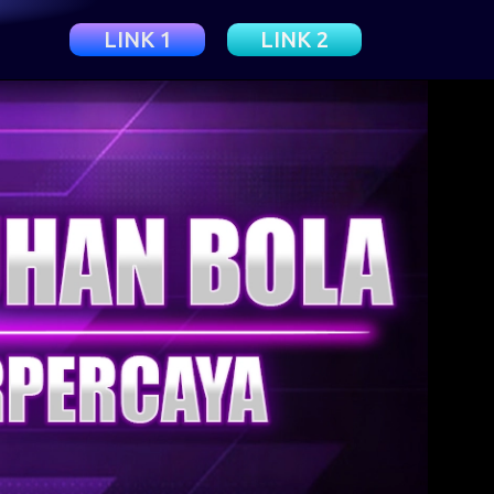
LINK 1
LINK 2